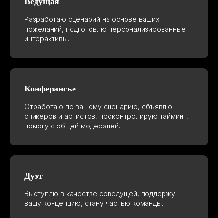
Ведущая
Разработаю сценарий на основе ваших
пожеланий, подготовлю персонализированные
интерактивы.
Конферансье
Отработаю по вашему сценарию, объявлю
спикеров и артистов, проконтролирую тайминг,
помогу с общей модерацей.
Дуэт
Выступлю в качестве соведущей, поддержу
вашу концепцию, стану частью команды.