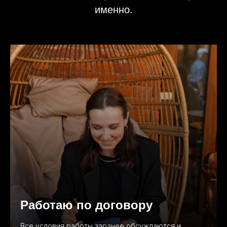
именно.
Работаю по договору
Все условия работы заранее обсуждаются и