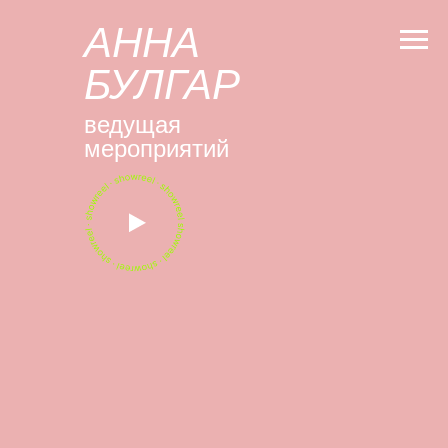
АННА
БУЛГАР
ведущая
мероприятий