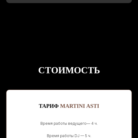
СТОИМОСТЬ
ТАРИФ
MARTINI ASTI
Время работы ведущего— 4 ч.
Время работы DJ — 5 ч.