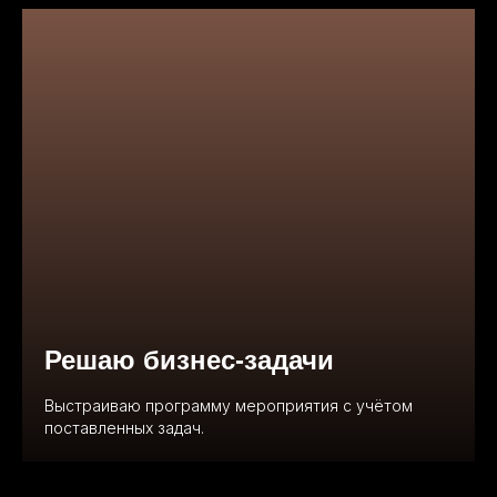
Решаю бизнес-задачи
Выстраиваю программу мероприятия с учётом
поставленных задач.