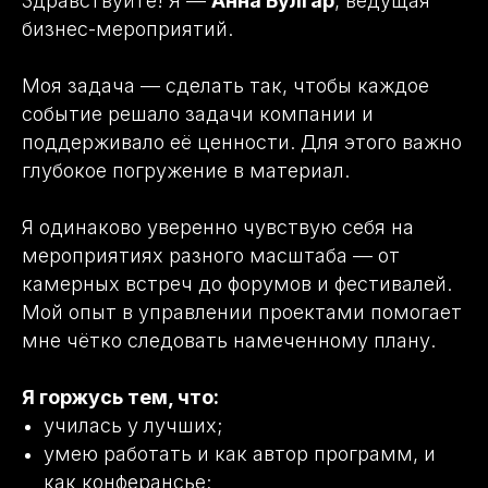
Здравствуйте! Я —
Анна Булгар
, ведущая
бизнес-мероприятий.
Моя задача — сделать так, чтобы каждое
событие решало задачи компании и
поддерживало её ценности. Для этого важно
глубокое погружение в материал.
Я одинаково уверенно чувствую себя на
мероприятиях разного масштаба — от
камерных встреч до форумов и фестивалей.
Мой опыт в управлении проектами помогает
мне чётко следовать намеченному плану.
Я горжусь тем, что:
училась у лучших;
умею работать и как автор программ, и
как конферансье;