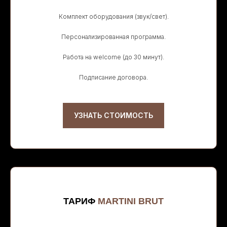
Комплект оборудования (звук/свет).
Персонализированная программа.
Работа на welcome (до 30 минут).
Подписание договора.
УЗНАТЬ СТОИМОСТЬ
ТАРИФ
MARTINI BRUT