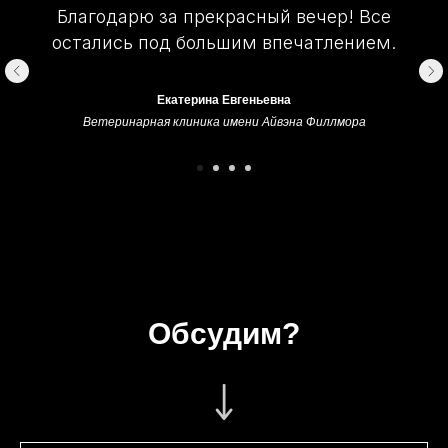
Благодарю за прекрасный вечер! Все
остались под большим впечатлением.
Екатерина Евгеньевна
Ветеринарная клиника имени Айвэна Филлмора
Обсудим?