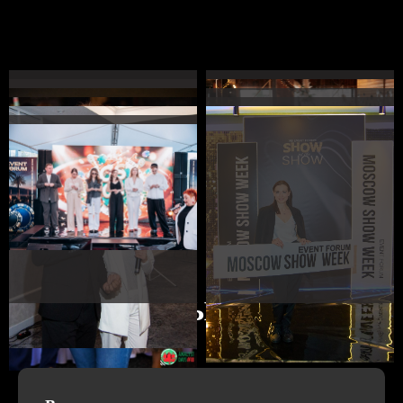
ФОРМАТЫ РАБОТЫ