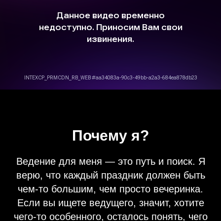
Почему я?
Ведение для меня — это путь и поиск. Я
верю, что каждый праздник должен быть
чем-то большим, чем просто вечеринка.
Если вы ищете ведущего, значит, хотите
чего-то особенного, осталось понять, чего