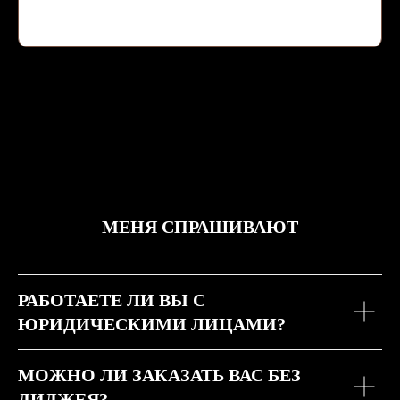
МЕНЯ СПРАШИВАЮТ
РАБОТАЕТЕ ЛИ ВЫ С
ЮРИДИЧЕСКИМИ ЛИЦАМИ?
МОЖНО ЛИ ЗАКАЗАТЬ ВАС БЕЗ
ДИДЖЕЯ?