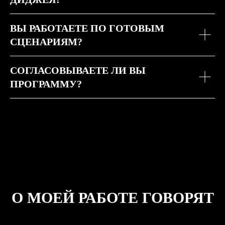
ВЫ РАБОТАЕТЕ ПО ГОТОВЫМ
СЦЕНАРИЯМ?
СОГЛАСОВЫВАЕТЕ ЛИ ВЫ
ПРОГРАММУ?
О МОЕЙ РАБОТЕ ГОВОРЯТ