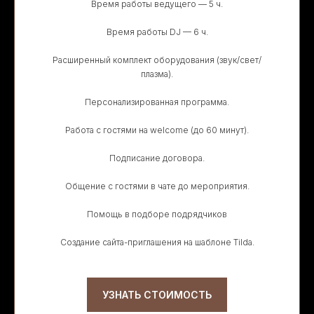
Время работы ведущего — 5 ч.
Время работы DJ — 6 ч.
Расширенный комплект оборудования (звук/свет/
плазма).
Персонализированная программа.
Работа с гостями на welcome (до 60 минут).
Подписание договора.
Общение с гостями в чате до мероприятия.
Помощь в подборе подрядчиков
Создание сайта-приглашения на шаблоне Tilda.
УЗНАТЬ СТОИМОСТЬ