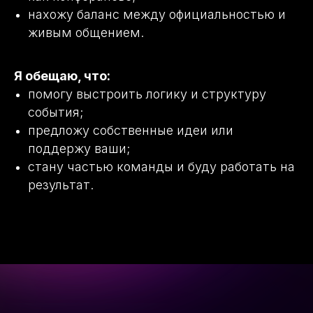
нахожу баланс между официальностью и
живым общением.
Я обещаю, что:
помогу выстроить логику и структуру
события;
предложу собственные идеи или
поддержу ваши;
стану частью команды и буду работать на
результат.