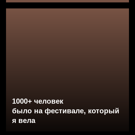
1000+ человек
было на фестивале, который
я вела